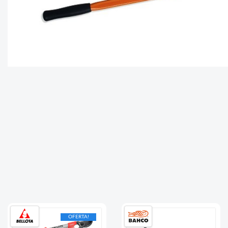
OFERTA!