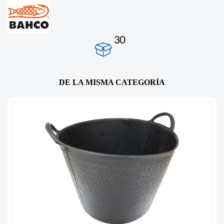
30
DE LA MISMA CATEGORÍA