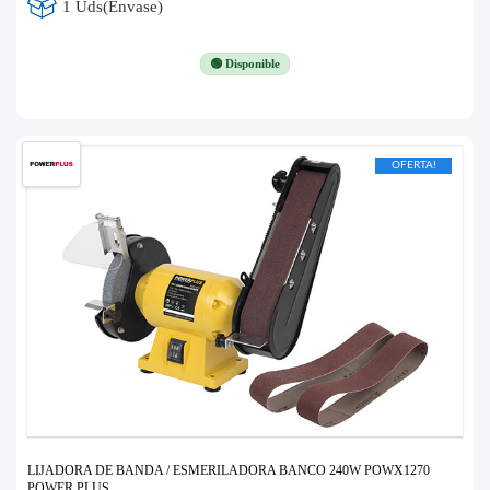
1 Uds(Envase)
🟢 Disponible
OFERTA!
LIJADORA DE BANDA / ESMERILADORA BANCO 240W POWX1270
POWER PLUS