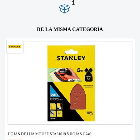
1
DE LA MISMA CATEGORÍA
HOJAS DE LIJA MOUSE STA31019 5 HOJAS G240