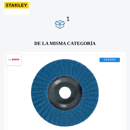
1
DE LA MISMA CATEGORÍA
OFERTA!