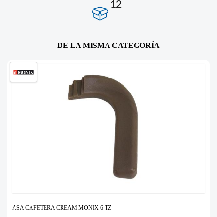
12
DE LA MISMA CATEGORÍA
ASA CAFETERA CREAM MONIX 6 TZ