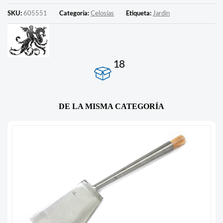
SKU:
605551
Categoría:
Celosías
Etiqueta:
Jardin
18
DE LA MISMA CATEGORÍA