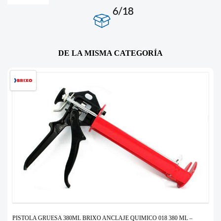
6/18
DE LA MISMA CATEGORÍA
PISTOLA GRUESA 380ML BRIXO ANCLAJE QUIMICO 018 380 ML –