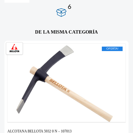
6
DE LA MISMA CATEGORÍA
OFERTA!
ALCOTANA BELLOTA 5932 0 N – 107013