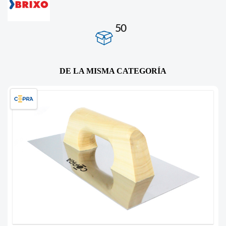
50
DE LA MISMA CATEGORÍA