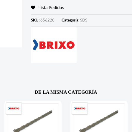
lista Pedidos
SKU:
656220
Categoría:
SDS
DE LA MISMA CATEGORÍA