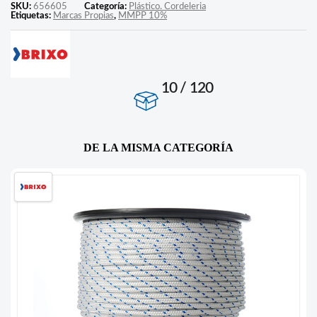
SKU:
656605
Categoría:
Plástico. Cordeleria
Etiquetas:
Marcas Propias
,
MMPP 10%
10 / 120
DE LA MISMA CATEGORÍA