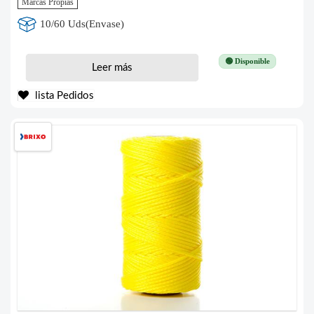
Marcas Propias
10/60 Uds(Envase)
🟢 Disponible
Leer más
lista Pedidos