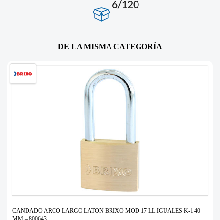
6/120
DE LA MISMA CATEGORÍA
CANDADO ARCO LARGO LATON BRIXO MOD 17 LL.IGUALES K-1 40
MM – 800643