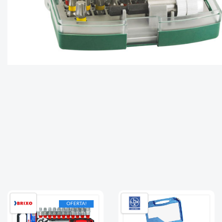
OFERTA!