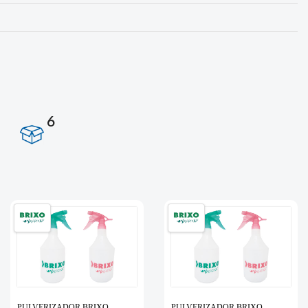
6
PULVERIZADOR BRIXO
PULVERIZADOR BRIXO