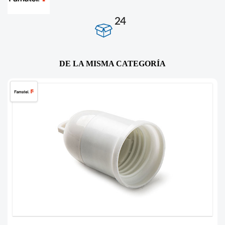
24
DE LA MISMA CATEGORÍA