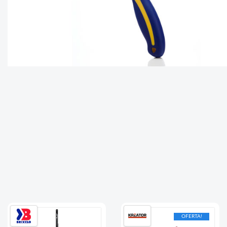
OFERTA!