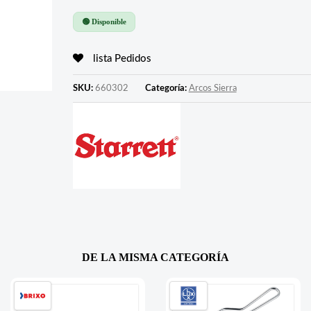
🟢 Disponible
lista Pedidos
SKU:
660302
Categoría:
Arcos Sierra
DE LA MISMA CATEGORÍA