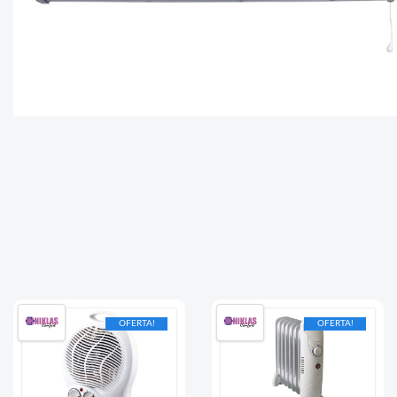
OFERTA!
OFERTA!