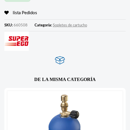
lista Pedidos
SKU:
660508
Categoría:
Sopletes de cartucho
DE LA MISMA CATEGORÍA