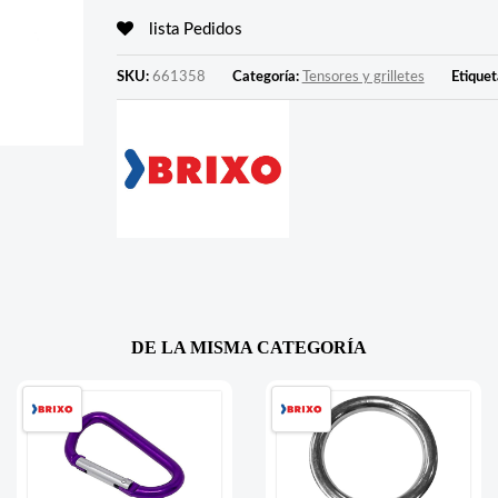
lista Pedidos
SKU:
661358
Categoría:
Tensores y grilletes
Etiquet
DE LA MISMA CATEGORÍA