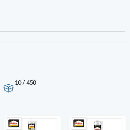
10 / 450