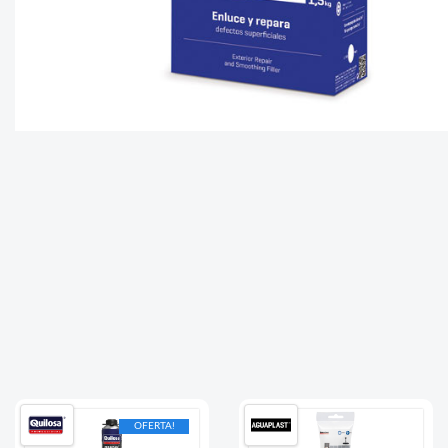
OFERTA!