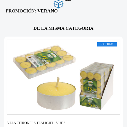
PROMOCIÓN:
VERANO
DE LA MISMA CATEGORÍA
OFERTA!
VELA CITRONELA TEALIGHT 15 UDS