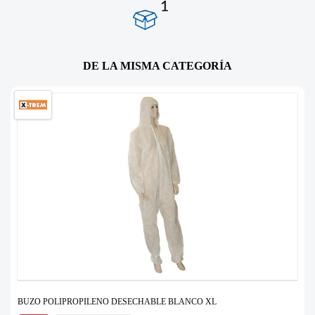
1
DE LA MISMA CATEGORÍA
BUZO POLIPROPILENO DESECHABLE BLANCO XL