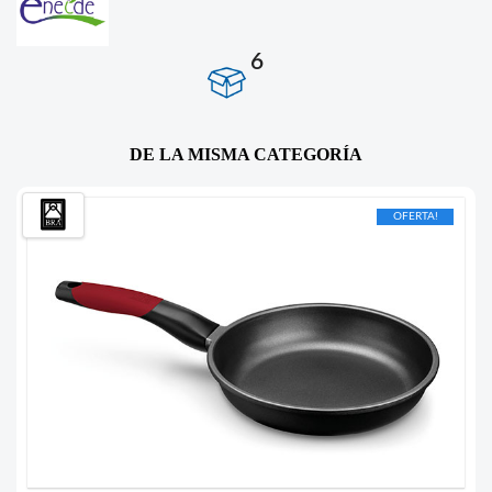
6
DE LA MISMA CATEGORÍA
OFERTA!