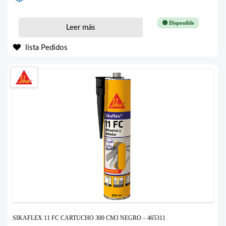
🟢 Disponible
Leer más
lista Pedidos
SIKAFLEX 11 FC CARTUCHO 300 CM3 NEGRO – 465311