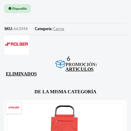
🟢 Disponible
SKU:
663048
Categoría:
Carros
6
PROMOCIÓN:
ARTICULOS
ELIMINADOS
DE LA MISMA CATEGORÍA