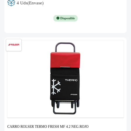
4 Uds(Envase)
🟢 Disponible
CARRO ROLSER TERMO FRESH MF 4.2 NEG.ROJO