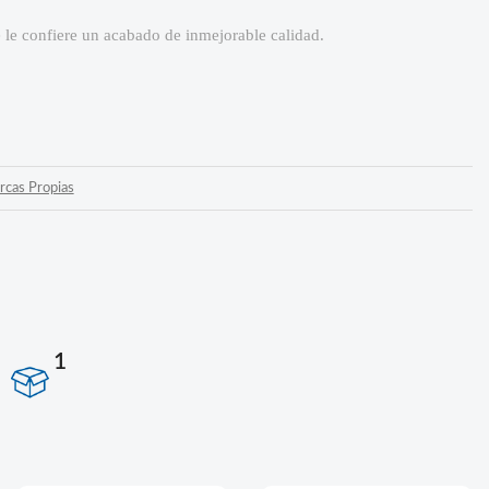
le confiere un acabado de inmejorable calidad.
rcas Propias
1