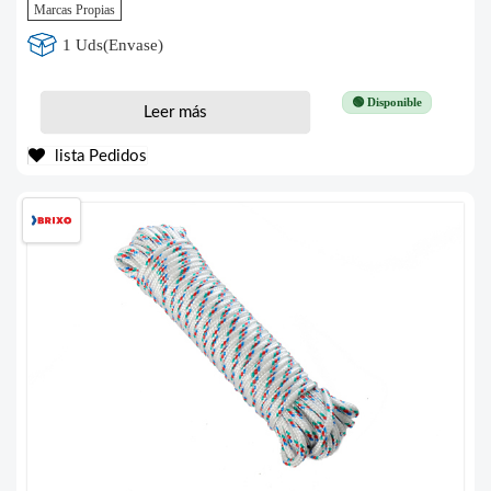
Marcas Propias
1 Uds(Envase)
🟢 Disponible
Leer más
lista Pedidos