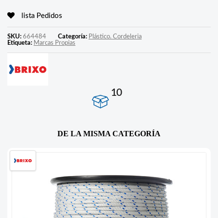
lista Pedidos
SKU:
664484
Categoría:
Plástico. Cordeleria
Etiqueta:
Marcas Propias
10
DE LA MISMA CATEGORÍA