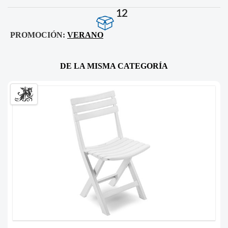
12
PROMOCIÓN:
VERANO
DE LA MISMA CATEGORÍA