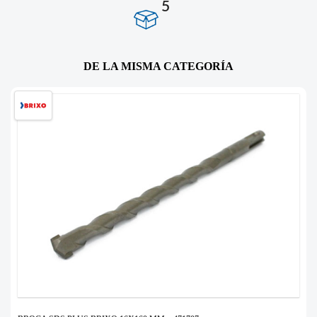
5
DE LA MISMA CATEGORÍA