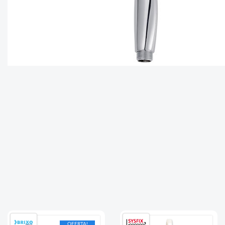
OFERTA!