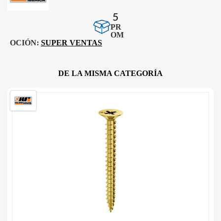
5
PR
OM
OCIÓN:
SUPER VENTAS
DE LA MISMA CATEGORÍA