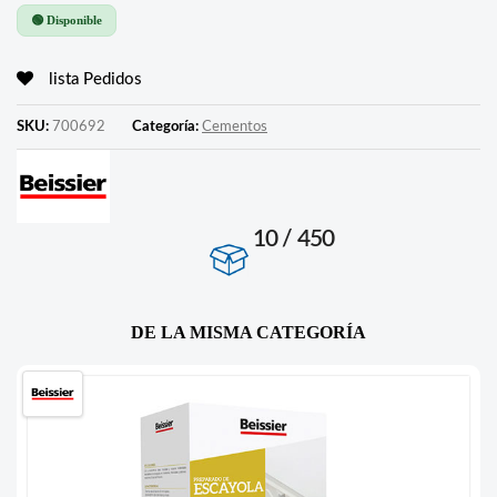
🟢 Disponible
lista Pedidos
SKU:
700692
Categoría:
Cementos
10 / 450
DE LA MISMA CATEGORÍA