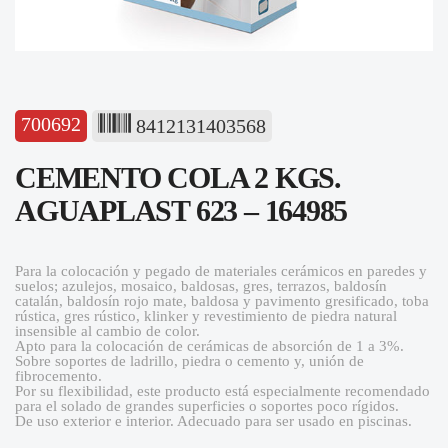
700692
8412131403568
CEMENTO COLA 2 KGS.
AGUAPLAST 623 – 164985
Para la colocación y pegado de materiales cerámicos en paredes y
suelos; azulejos, mosaico, baldosas, gres, terrazos, baldosín
catalán, baldosín rojo mate, baldosa y pavimento gresificado, toba
rústica, gres rústico, klinker y revestimiento de piedra natural
insensible al cambio de color.
Apto para la colocación de cerámicas de absorción de 1 a 3%.
Sobre soportes de ladrillo, piedra o cemento y, unión de
fibrocemento.
Por su flexibilidad, este producto está especialmente recomendado
para el solado de grandes superficies o soportes poco rígidos.
De uso exterior e interior. Adecuado para ser usado en piscinas.