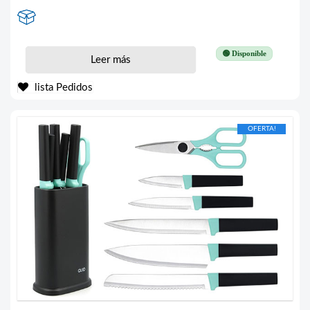
🟢 Disponible
Leer más
lista Pedidos
OFERTA!