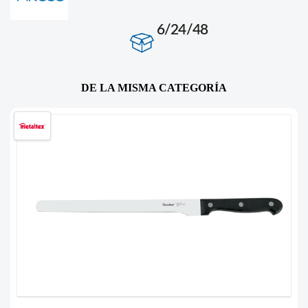
6/24/48
DE LA MISMA CATEGORÍA