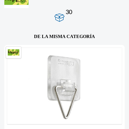
30
DE LA MISMA CATEGORÍA