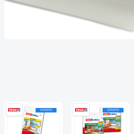
OFERTA!
OFERTA!