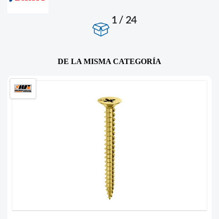
1 / 24
DE LA MISMA CATEGORÍA