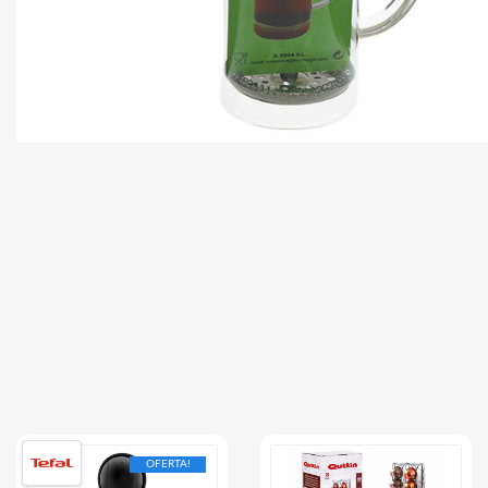
OFERTA!