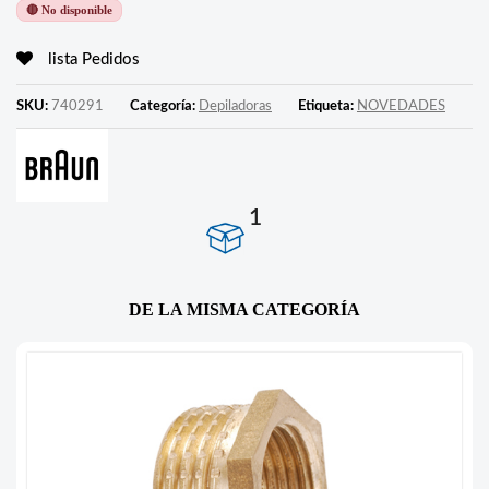
🔴 No disponible
lista Pedidos
SKU:
740291
Categoría:
Depiladoras
Etiqueta:
NOVEDADES
1
DE LA MISMA CATEGORÍA