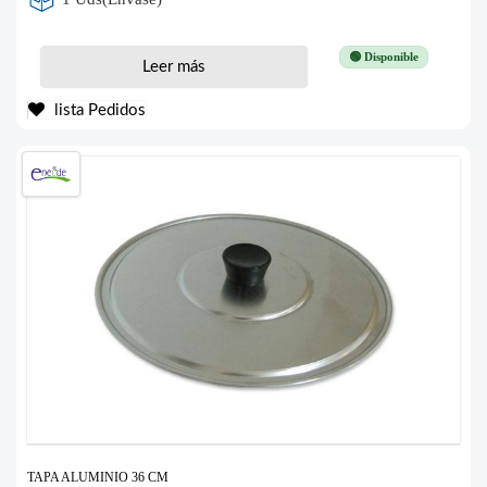
🟢 Disponible
Leer más
lista Pedidos
TAPA ALUMINIO 36 CM