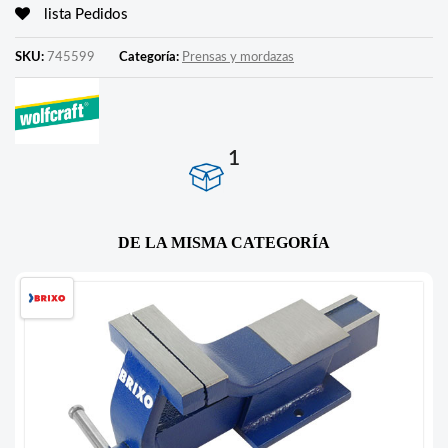
lista Pedidos
SKU:
745599
Categoría:
Prensas y mordazas
1
DE LA MISMA CATEGORÍA