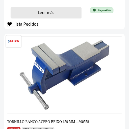
🟢 Disponible
Leer más
lista Pedidos
TORNILLO BANCO ACERO BRIXO 150 MM – 800578