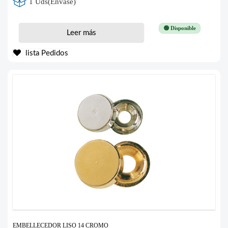
1 Uds(Envase)
🟢 Disponible
Leer más
lista Pedidos
EMBELLECEDOR LISO 14 CROMO