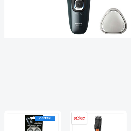
OFERTA!