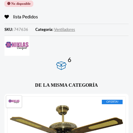
🔴 No disponible
lista Pedidos
SKU:
747636
Categoría:
Ventiladores
6
DE LA MISMA CATEGORÍA
OFERTA!