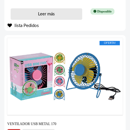
🟢 Disponible
Leer más
lista Pedidos
OFERTA!
VENTILADOR USB METAL 170