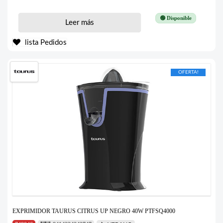
🟢 Disponible
Leer más
lista Pedidos
OFERTA!
EXPRIMIDOR TAURUS CITRUS UP NEGRO 40W PTFSQ4000