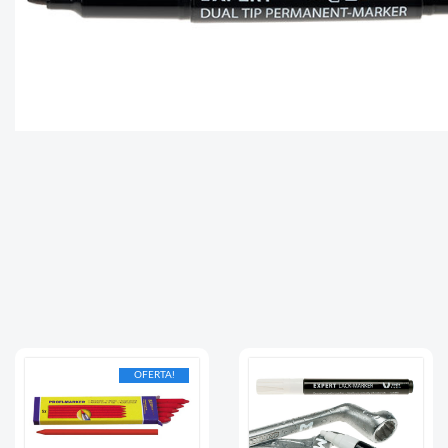
OFERTA!