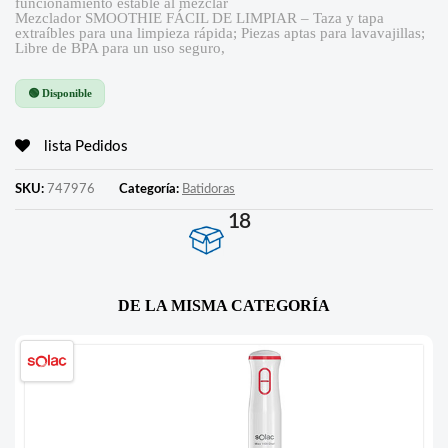
funcionamiento estable al mezclar
Mezclador SMOOTHIE FÁCIL DE LIMPIAR – Taza y tapa
extraíbles para una limpieza rápida; Piezas aptas para lavavajillas;
Libre de BPA para un uso seguro,
🟢 Disponible
lista Pedidos
SKU:
747976
Categoría:
Batidoras
18
DE LA MISMA CATEGORÍA