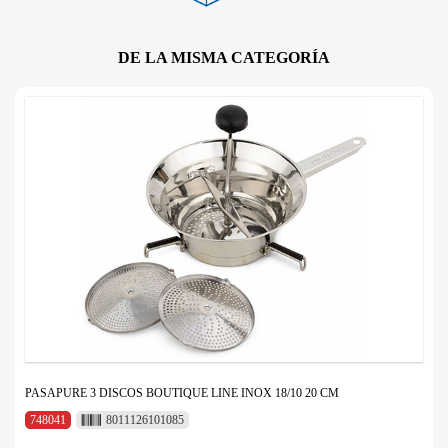
DE LA MISMA CATEGORÍA
PASAPURE 3 DISCOS BOUTIQUE LINE INOX 18/10 20 CM
748041
8011126101085