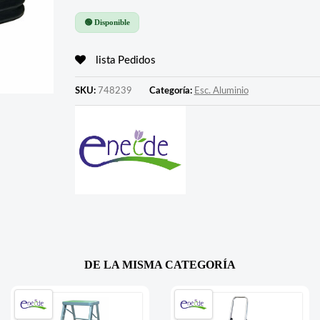
🟢 Disponible
lista Pedidos
SKU:
748239
Categoría:
Esc. Aluminio
DE LA MISMA CATEGORÍA